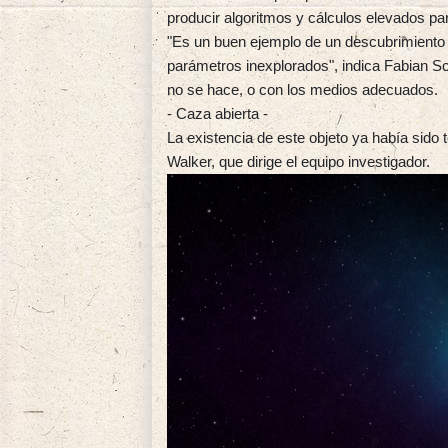
producir algoritmos y cálculos elevados par
"Es un buen ejemplo de un descubrimiento 
parámetros inexplorados", indica Fabian S
no se hace, o con los medios adecuados.
- Caza abierta -
La existencia de este objeto ya había sido t
Walker, que dirige el equipo investigador.