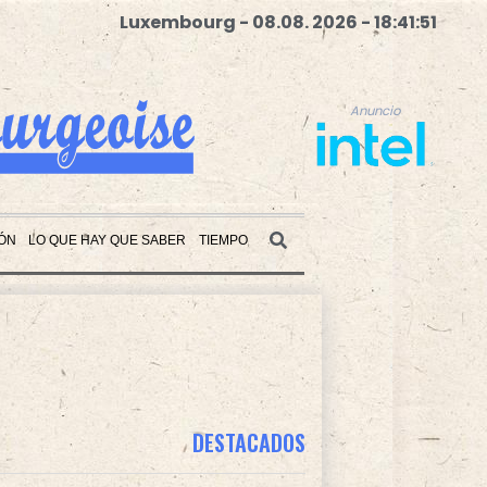
Luxembourg - 08.08. 2026 - 18:41:53
Anuncio
ÓN
LO QUE HAY QUE SABER
TIEMPO
Anuncio
DESTACADOS