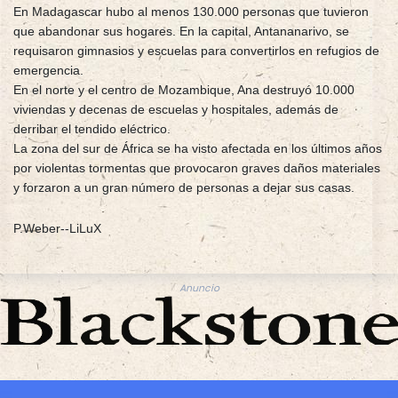
En Madagascar hubo al menos 130.000 personas que tuvieron
que abandonar sus hogares. En la capital, Antananarivo, se
requisaron gimnasios y escuelas para convertirlos en refugios de
emergencia.
En el norte y el centro de Mozambique, Ana destruyó 10.000
viviendas y decenas de escuelas y hospitales, además de
derribar el tendido eléctrico.
La zona del sur de África se ha visto afectada en los últimos años
por violentas tormentas que provocaron graves daños materiales
y forzaron a un gran número de personas a dejar sus casas.
P.Weber--LiLuX
Anuncio