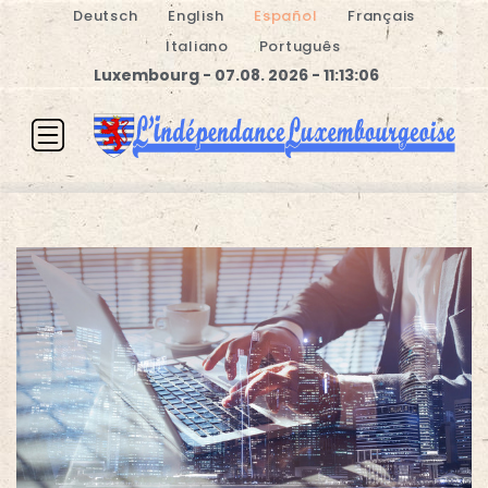
Deutsch
English
Español
Français
Italiano
Português
Luxembourg - 07.08. 2026 - 11:13:06