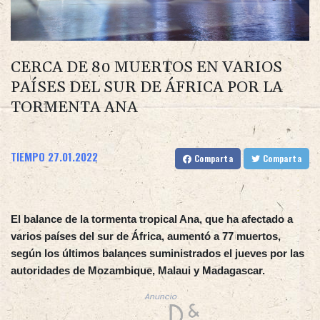
CERCA DE 80 MUERTOS EN VARIOS
PAÍSES DEL SUR DE ÁFRICA POR LA
TORMENTA ANA
TIEMPO
27.01.2022
Comparta
Comparta
El balance de la tormenta tropical Ana, que ha afectado a
varios países del sur de África, aumentó a 77 muertos,
según los últimos balances suministrados el jueves por las
autoridades de Mozambique, Malaui y Madagascar.
Anuncio