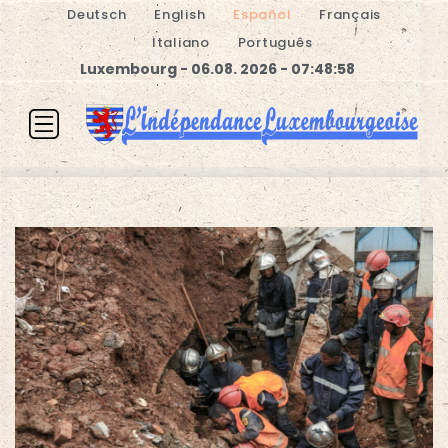
Deutsch
English
Español
Français
Italiano
Português
Luxembourg - 06.08. 2026 - 07:48:58