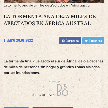
La tormenta Ana deja miles de afectados en África austral
LA TORMENTA ANA DEJA MILES DE
AFECTADOS EN ÁFRICA AUSTRAL
TIEMPO
28.01.2022
Comparta
Comparta
La tormenta Ana, que azotó el sur de África, dejó a decenas
de miles de personas sin hogar y grandes zonas aisladas
por las inundaciones.
Anuncio