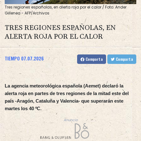
Tres regiones españolas, en alerta roja por el calor / Foto: Ander
Gillenea - AFP/Archivos
TRES REGIONES ESPAÑOLAS, EN
ALERTA ROJA POR EL CALOR
TIEMPO
07.07.2026
Comparta
Comparta
La agencia meteorológica española (Aemet) declaró la
alerta roja en partes de tres regiones de la mitad este del
país -Aragón, Cataluña y Valencia- que superarán este
martes los 40 ºC.
Anuncio