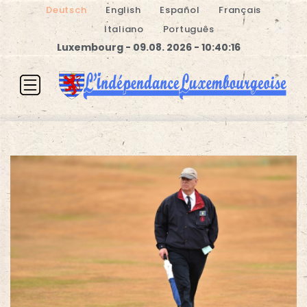
Deutsch
English
Español
Français
Italiano
Português
Luxembourg - 09.08. 2026 - 10:40:16