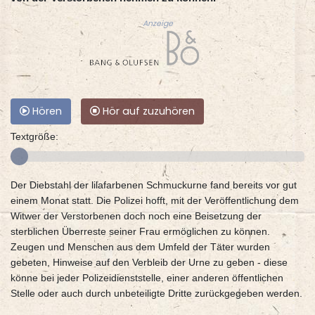
Anzeige
Hören
Hör auf zuzuhören
Textgröße:
Der Diebstahl der lilafarbenen Schmuckurne fand bereits vor gut
einem Monat statt. Die Polizei hofft, mit der Veröffentlichung dem
Witwer der Verstorbenen doch noch eine Beisetzung der
sterblichen Überreste seiner Frau ermöglichen zu können.
Zeugen und Menschen aus dem Umfeld der Täter wurden
gebeten, Hinweise auf den Verbleib der Urne zu geben - diese
könne bei jeder Polizeidienststelle, einer anderen öffentlichen
Stelle oder auch durch unbeteiligte Dritte zurückgegeben werden.