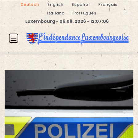
Deutsch
English
Español
Français
Italiano
Português
Luxembourg - 06.08. 2026 - 12:07:06