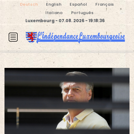
Deutsch
English
Español
Français
Italiano
Português
Luxembourg - 07.08. 2026 - 19:18:36