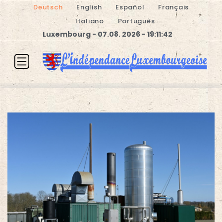
Deutsch
English
Español
Français
Italiano
Português
Luxembourg - 07.08. 2026 - 19:11:42