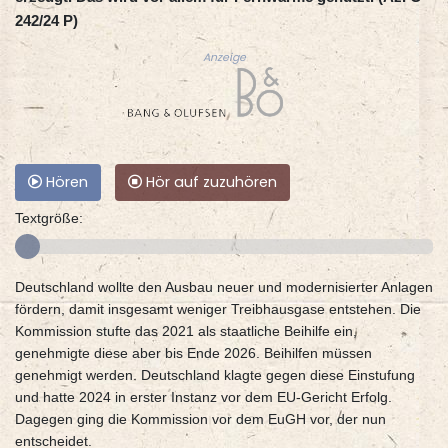
242/24 P)
Anzeige
Hören
Hör auf zuzuhören
Textgröße:
Deutschland wollte den Ausbau neuer und modernisierter Anlagen
fördern, damit insgesamt weniger Treibhausgase entstehen. Die
Kommission stufte das 2021 als staatliche Beihilfe ein,
genehmigte diese aber bis Ende 2026. Beihilfen müssen
genehmigt werden. Deutschland klagte gegen diese Einstufung
und hatte 2024 in erster Instanz vor dem EU-Gericht Erfolg.
Dagegen ging die Kommission vor dem EuGH vor, der nun
entscheidet.