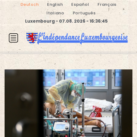
Deutsch
English
Español
Français
Italiano
Português
Luxembourg - 07.08. 2026 - 16:36:45