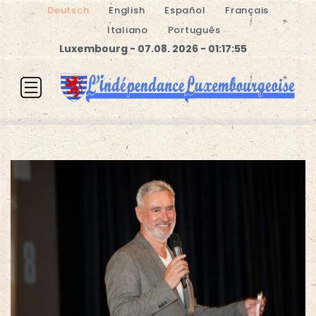
Deutsch
English
Español
Français
Italiano
Português
Luxembourg - 07.08. 2026 - 01:17:55