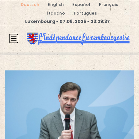
Deutsch
English
Español
Français
Italiano
Português
Luxembourg - 07.08. 2026 - 23:29:37