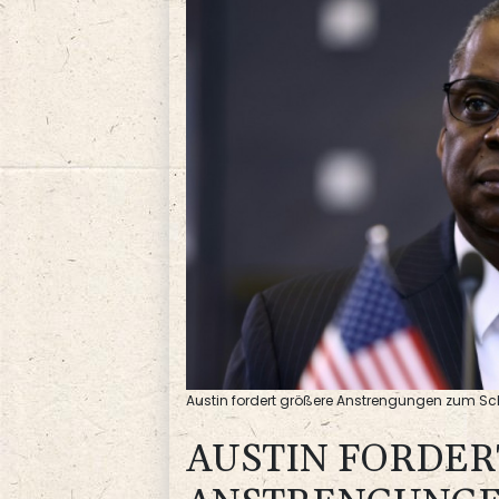
Austin fordert größere Anstrengungen zum Schu
AUSTIN FORDERT