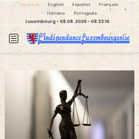
Deutsch
English
Español
Français
Italiano
Português
Luxembourg - 08.08. 2026 - 08:33:10