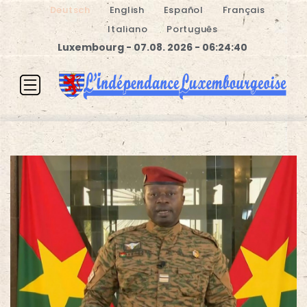
Deutsch
English
Español
Français
Italiano
Português
Luxembourg - 07.08. 2026 - 06:24:40