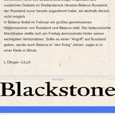
russischen Gebiets im Dreiländereck Ukraine-Belarus-Russland,
der Russland zuvor bereits zugestimmt habe, sei deshalb derzeit
nicht möglich.
In Belarus findet im Februar ein großes gemeinsames
Militärmanöver von Russland und Belarus statt. Der belarussische
Machthaber stellte sich am Freitag demonstrativ hinter seinen
wichtigsten Verbündeten. Sollte es einen "Angriff" auf Russland
geben, werde auch Belarus in "den Krieg" ziehen, sagte er in
einer Rede in Minsk.
L.Olinger--LiLuX
Anzeige