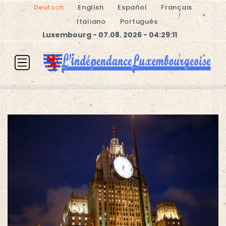
Deutsch
English
Español
Français
Italiano
Português
Luxembourg - 07.08. 2026 - 04:29:11