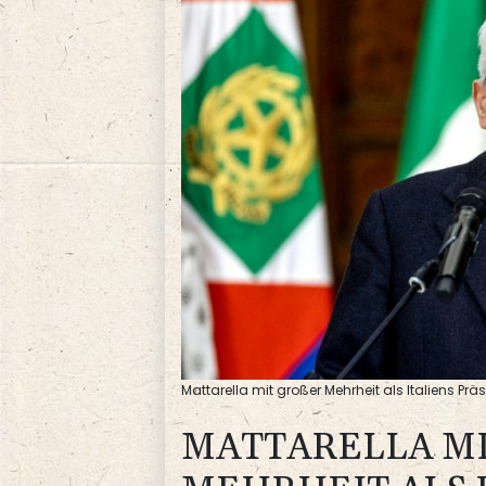
Mattarella mit großer Mehrheit als Italiens Pr
MATTARELLA MIT