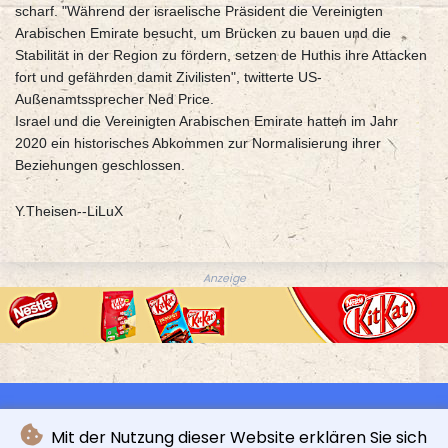
scharf. "Während der israelische Präsident die Vereinigten
Arabischen Emirate besucht, um Brücken zu bauen und die
Stabilität in der Region zu fördern, setzen de Huthis ihre Attacken
fort und gefährden damit Zivilisten", twitterte US-
Außenamtssprecher Ned Price.
Israel und die Vereinigten Arabischen Emirate hatten im Jahr
2020 ein historisches Abkommen zur Normalisierung ihrer
Beziehungen geschlossen.
Y.Theisen--LiLuX
Anzeige
Mit der Nutzung dieser Website erklären Sie sich