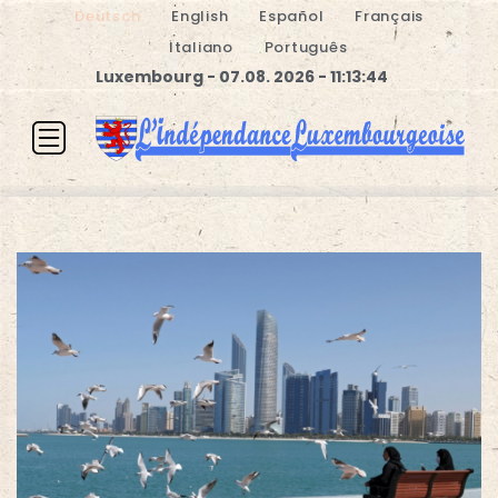
Deutsch
English
Español
Français
Italiano
Português
Luxembourg - 07.08. 2026 - 11:13:44