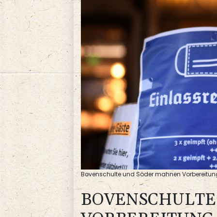
Bovenschulte und Söder mahnen Vorbereitu
BOVENSCHULTE