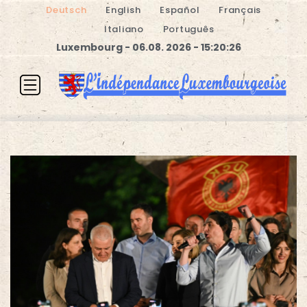
Deutsch
English
Español
Français
Italiano
Português
Luxembourg - 06.08. 2026 - 15:20:26