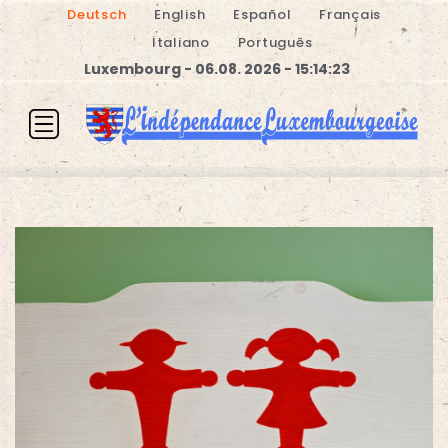
Deutsch
English
Español
Français
Italiano
Português
Luxembourg - 06.08. 2026 - 15:14:23