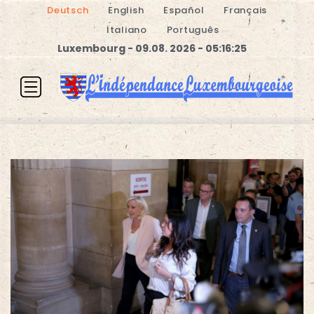
Deutsch
English
Español
Français
Italiano
Português
Luxembourg - 09.08. 2026 - 05:16:25