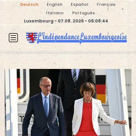
Deutsch
English
Español
Français
Italiano
Português
Luxembourg - 07.08. 2026 - 06:08:44