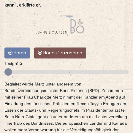
kann", erklärte er.
Anzeige
Hören
Hör auf zuzuhören
Textgröße:
Begleitet wurde Merz unter anderem von
Bundesverteidigungsminister Boris Pistorius (SPD). Zusammen
mit seiner Frau Charlotte Merz nimmt der Kanzler am Abend auf
Einladung des türkischen Präsidenten Recep Tayyip Erdogan am
Essen der Staats- und Regierungschefs im Präsidentenpalast teil.
Beim Nato-Gipfel geht es unter anderem um die Lastenverteilung
innerhalb des Bündnisses. Die europäischen Länder und Kanada
wollen mehr Verantwortung für die Verteidigungsfähigkeit der