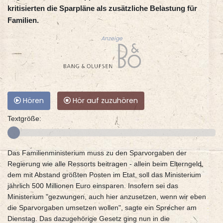
kritisierten die Sparpläne als zusätzliche Belastung für
Familien.
Anzeige
Hören
Hör auf zuzuhören
Textgröße:
Das Familienministerium muss zu den Sparvorgaben der
Regierung wie alle Ressorts beitragen - allein beim Elterngeld,
dem mit Abstand größten Posten im Etat, soll das Ministerium
jährlich 500 Millionen Euro einsparen. Insofern sei das
Ministerium "gezwungen, auch hier anzusetzen, wenn wir eben
die Sparvorgaben umsetzen wollen", sagte ein Sprecher am
Dienstag. Das dazugehörige Gesetz ging nun in die