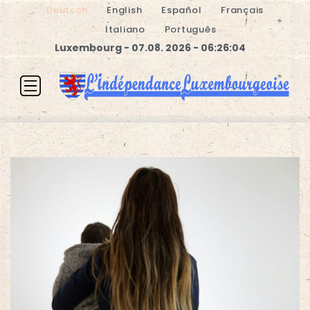
Deutsch
English
Español
Français
Italiano
Português
Luxembourg - 07.08. 2026 - 06:26:05