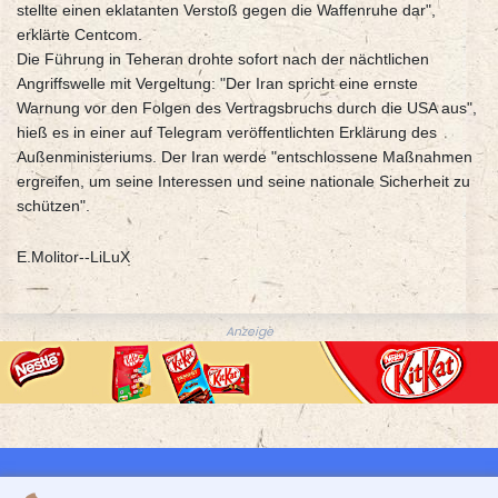
stellte einen eklatanten Verstoß gegen die Waffenruhe dar",
erklärte Centcom.
Die Führung in Teheran drohte sofort nach der nächtlichen
Angriffswelle mit Vergeltung: "Der Iran spricht eine ernste
Warnung vor den Folgen des Vertragsbruchs durch die USA aus",
hieß es in einer auf Telegram veröffentlichten Erklärung des
Außenministeriums. Der Iran werde "entschlossene Maßnahmen
ergreifen, um seine Interessen und seine nationale Sicherheit zu
schützen".
E.Molitor--LiLuX
Anzeige