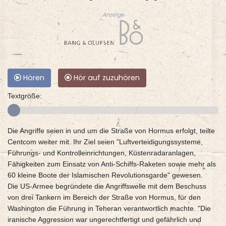
Anzeige
Hören
Hör auf zuzuhören
Textgröße:
Die Angriffe seien in und um die Straße von Hormus erfolgt, teilte
Centcom weiter mit. Ihr Ziel seien "Luftverteidigungssysteme,
Führungs- und Kontrolleinrichtungen, Küstenradaranlagen,
Fähigkeiten zum Einsatz von Anti-Schiffs-Raketen sowie mehr als
60 kleine Boote der Islamischen Revolutionsgarde" gewesen.
Die US-Armee begründete die Angriffswelle mit dem Beschuss
von drei Tankern im Bereich der Straße von Hormus, für den
Washington die Führung in Teheran verantwortlich machte. "Die
iranische Aggression war ungerechtfertigt und gefährlich und