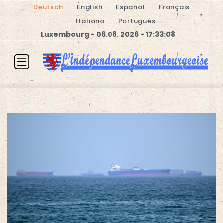
Deutsch
English
Español
Français
Italiano
Português
Luxembourg - 06.08. 2026 - 17:33:08