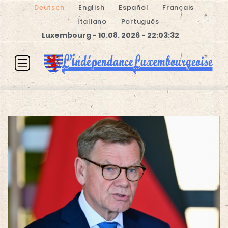
Deutsch
English
Español
Français
Italiano
Português
Luxembourg - 10.08. 2026 - 22:03:32