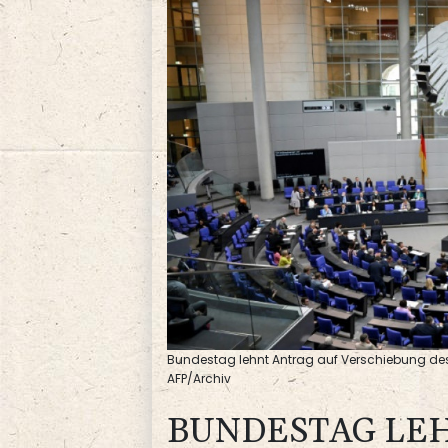
Bundestag lehnt Antrag auf Verschiebung de
AFP/Archiv
BUNDESTAG LEH