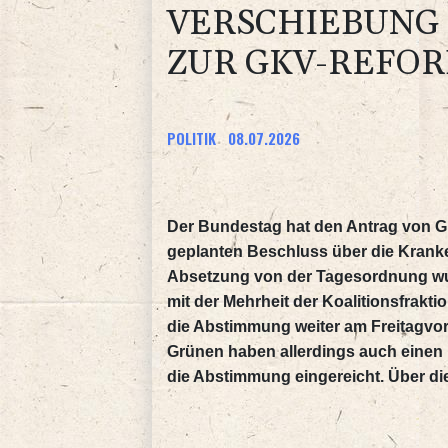
VERSCHIEBUNG 
ZUR GKV-REFOR
POLITIK
08.07.2026
Der Bundestag hat den Antrag von Gr
geplanten Beschluss über die Krank
Absetzung von der Tagesordnung wur
mit der Mehrheit der Koalitionsfrak
die Abstimmung weiter am Freitagvor
Grünen haben allerdings auch einen
die Abstimmung eingereicht. Über die