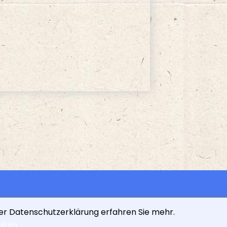
der Datenschutzerklärung erfahren Sie mehr.
alten