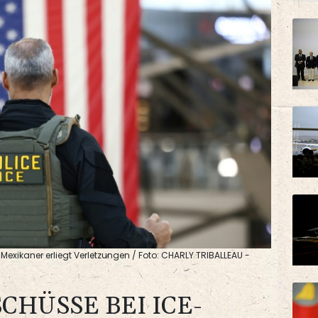
Mexikaner erliegt Verletzungen / Foto: CHARLY TRIBALLEAU -
CHÜSSE BEI ICE-