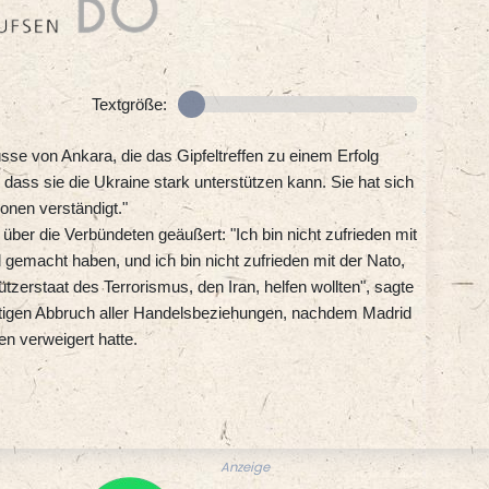
Textgröße:
se von Ankara, die das Gipfeltreffen zu einem Erfolg
, dass sie die Ukraine stark unterstützen kann. Sie hat sich
onen verständigt."
 über die Verbündeten geäußert: "Ich bin nicht zufrieden mit
gemacht haben, und ich bin nicht zufrieden mit der Nato,
tzerstaat des Terrorismus, den Iran, helfen wollten", sagte
rtigen Abbruch aller Handelsbeziehungen, nachdem Madrid
n verweigert hatte.
Anzeige