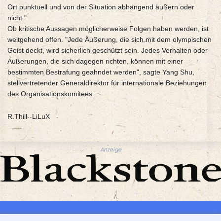
Ort punktuell und von der Situation abhängend äußern oder
nicht."
Ob kritische Aussagen möglicherweise Folgen haben werden, ist
weitgehend offen. "Jede Äußerung, die sich mit dem olympischen
Geist deckt, wird sicherlich geschützt sein. Jedes Verhalten oder
Äußerungen, die sich dagegen richten, können mit einer
bestimmten Bestrafung geahndet werden", sagte Yang Shu,
stellvertretender Generaldirektor für internationale Beziehungen
des Organisationskomitees.
R.Thill--LiLuX
Anzeige