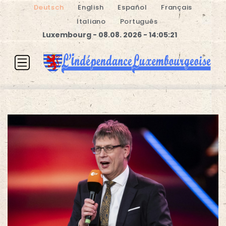
Deutsch
English
Español
Français
Italiano
Português
Luxembourg - 08.08. 2026 - 14:05:21