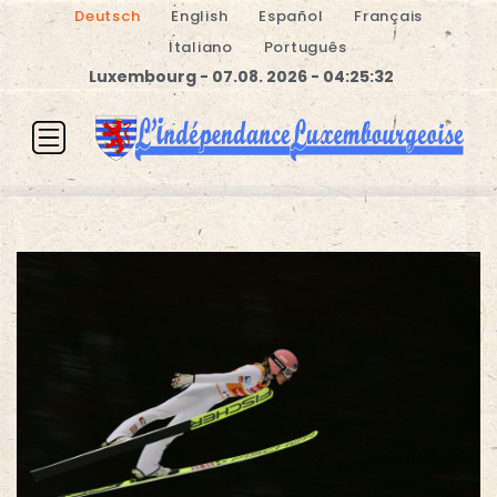
Deutsch
English
Español
Français
Italiano
Português
Luxembourg - 07.08. 2026 - 04:25:32