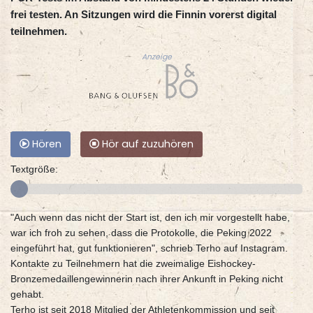
frei testen. An Sitzungen wird die Finnin vorerst digital
teilnehmen.
Anzeige
Hören
Hör auf zuzuhören
Textgröße:
"Auch wenn das nicht der Start ist, den ich mir vorgestellt habe,
war ich froh zu sehen, dass die Protokolle, die Peking 2022
eingeführt hat, gut funktionieren", schrieb Terho auf Instagram.
Kontakte zu Teilnehmern hat die zweimalige Eishockey-
Bronzemedaillengewinnerin nach ihrer Ankunft in Peking nicht
gehabt.
Terho ist seit 2018 Mitglied der Athletenkommission und seit