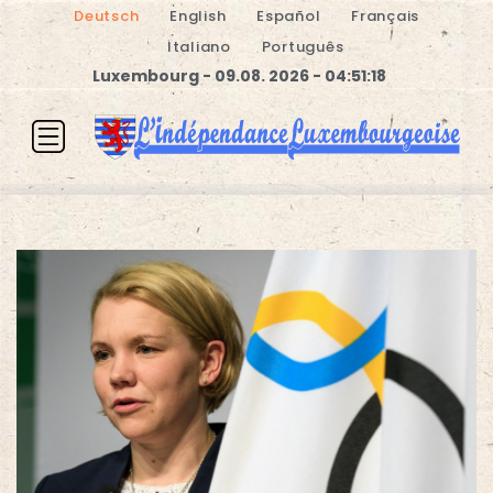
Deutsch
English
Español
Français
Italiano
Português
Luxembourg - 09.08. 2026 - 04:51:18