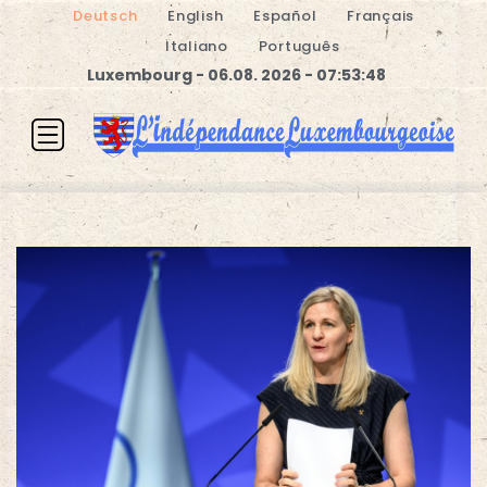
Deutsch
English
Español
Français
Italiano
Português
Luxembourg - 06.08. 2026 - 07:53:48