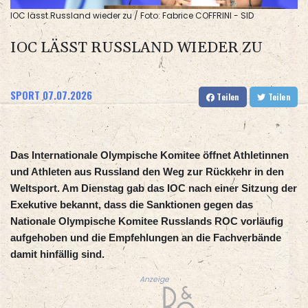
IOC lässt Russland wieder zu / Foto: Fabrice COFFRINI - SID
IOC LÄSST RUSSLAND WIEDER ZU
SPORT
07.07.2026
Teilen
Teilen
Das Internationale Olympische Komitee öffnet Athletinnen
und Athleten aus Russland den Weg zur Rückkehr in den
Weltsport. Am Dienstag gab das IOC nach einer Sitzung der
Exekutive bekannt, dass die Sanktionen gegen das
Nationale Olympische Komitee Russlands ROC vorläufig
aufgehoben und die Empfehlungen an die Fachverbände
damit hinfällig sind.
Anzeige