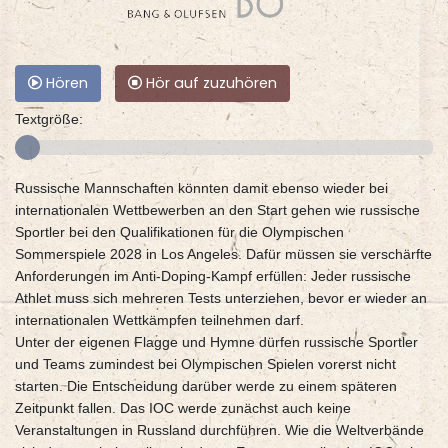
Hören
Hör auf zuzuhören
Textgröße:
Russische Mannschaften könnten damit ebenso wieder bei
internationalen Wettbewerben an den Start gehen wie russische
Sportler bei den Qualifikationen für die Olympischen
Sommerspiele 2028 in Los Angeles. Dafür müssen sie verschärfte
Anforderungen im Anti-Doping-Kampf erfüllen: Jeder russische
Athlet muss sich mehreren Tests unterziehen, bevor er wieder an
internationalen Wettkämpfen teilnehmen darf.
Unter der eigenen Flagge und Hymne dürfen russische Sportler
und Teams zumindest bei Olympischen Spielen vorerst nicht
starten. Die Entscheidung darüber werde zu einem späteren
Zeitpunkt fallen. Das IOC werde zunächst auch keine
Veranstaltungen in Russland durchführen. Wie die Weltverbände