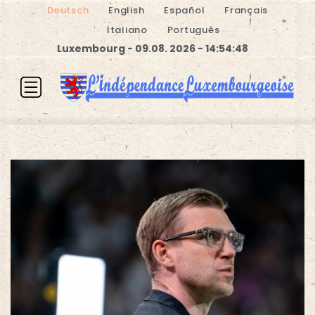
Deutsch
English
Español
Français
Italiano
Português
Luxembourg - 09.08. 2026 - 14:54:48