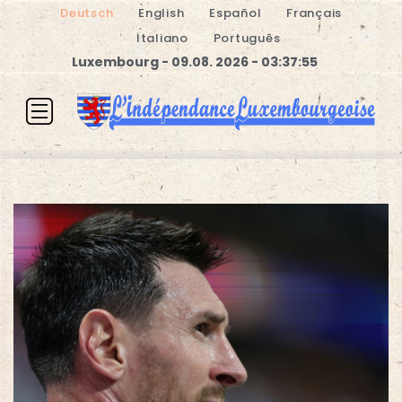
Deutsch
English
Español
Français
Italiano
Português
Luxembourg - 09.08. 2026 - 03:37:55