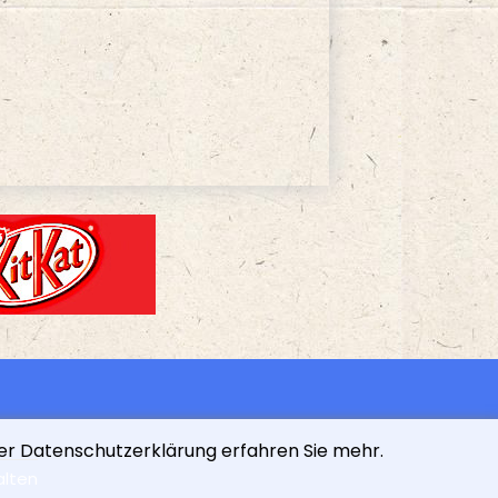
der Datenschutzerklärung erfahren Sie mehr.
alten