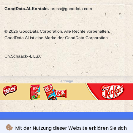
GoodData.AI-Kontakt:
press@gooddata.com
________________________________________
© 2026 GoodData Corporation. Alle Rechte vorbehalten.
GoodData.AI ist eine Marke der GoodData Corporation.
Ch.Schaack--LiLuX
Anzeige
Mit der Nutzung dieser Website erklären Sie sich