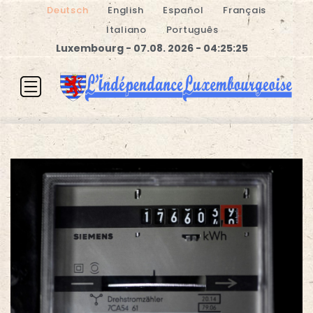
Deutsch
English
Español
Français
Italiano
Português
Luxembourg - 07.08. 2026 - 04:25:25