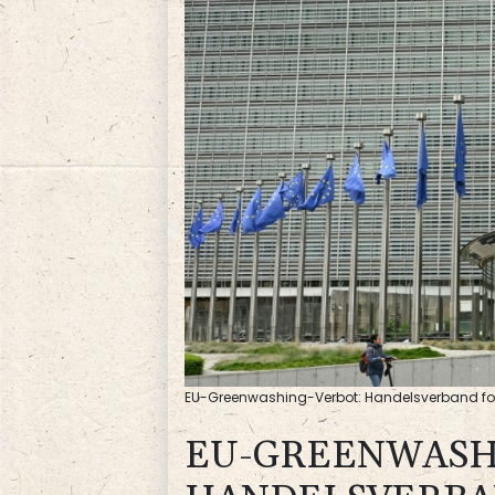
EU-Greenwashing-Verbot: Handelsverband ford
EU-GREENWASH