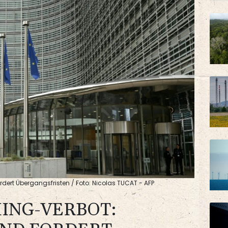
ert Übergangsfristen / Foto: Nicolas TUCAT - AFP
ING-VERBOT: