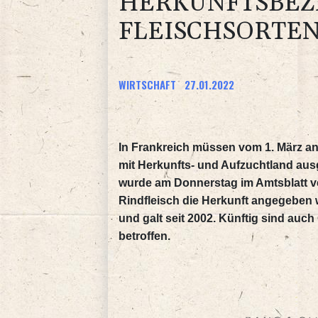
HERKUNFTSBEZ
FLEISCHSORTEN
WIRTSCHAFT
27.01.2022
In Frankreich müssen vom 1. März an
mit Herkunfts- und Aufzuchtland aus
wurde am Donnerstag im Amtsblatt ver
Rindfleisch die Herkunft angegeben 
und galt seit 2002. Künftig sind auch
betroffen.