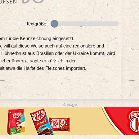
Textgröße:
em für die Kennzeichnung eingesetzt.
 will auf diese Weise auch auf eine regionalere und
 Hühnerbrust aus Brasilien oder der Ukraine kommt, wird
ucher ändern", sagte er kürzlich in der
t etwa die Hälfte des Fleisches importiert.
Anzeige