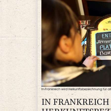
In Frankreich wird Herkunftsbezeichnung für all
IN FRANKREICH