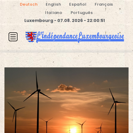
Deutsch
English
Español
Français
Italiano
Português
Luxembourg - 07.08. 2026 - 22:00:51