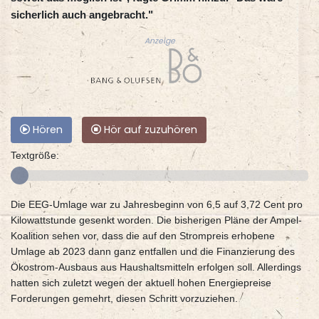
sicherlich auch angebracht."
Anzeige
Hören
Hör auf zuzuhören
Textgröße:
Die EEG-Umlage war zu Jahresbeginn von 6,5 auf 3,72 Cent pro
Kilowattstunde gesenkt worden. Die bisherigen Pläne der Ampel-
Koalition sehen vor, dass die auf den Strompreis erhobene
Umlage ab 2023 dann ganz entfallen und die Finanzierung des
Ökostrom-Ausbaus aus Haushaltsmitteln erfolgen soll. Allerdings
hatten sich zuletzt wegen der aktuell hohen Energiepreise
Forderungen gemehrt, diesen Schritt vorzuziehen.