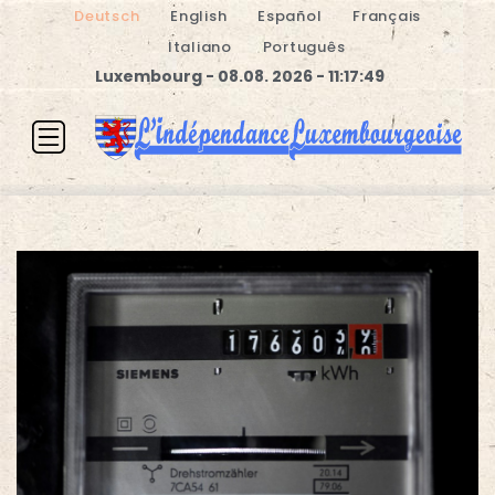
Deutsch
English
Español
Français
Italiano
Português
Luxembourg - 08.08. 2026 - 11:17:49