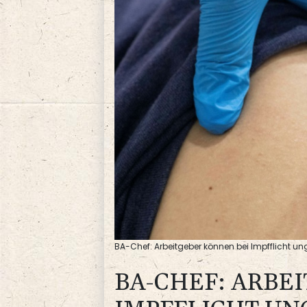
BA-Chef: Arbeitgeber können bei Impfflicht u
BA-CHEF: ARBE