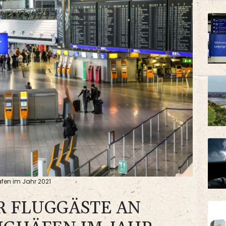
fen im Jahr 2021
 FLUGGÄSTE AN