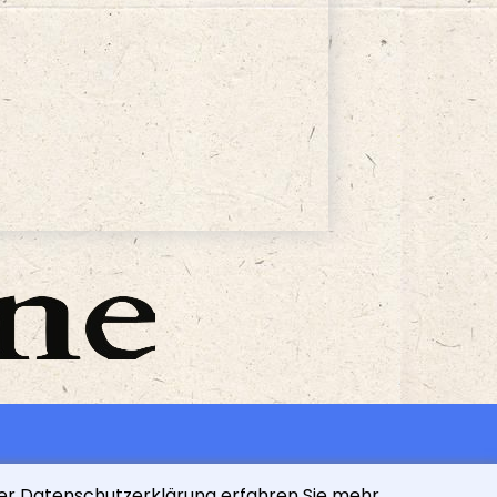
der Datenschutzerklärung erfahren Sie mehr.