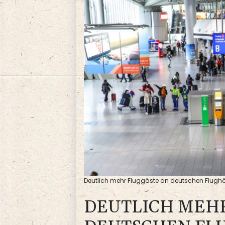
Deutlich mehr Fluggäste an deutschen Flughä
DEUTLICH MEHR