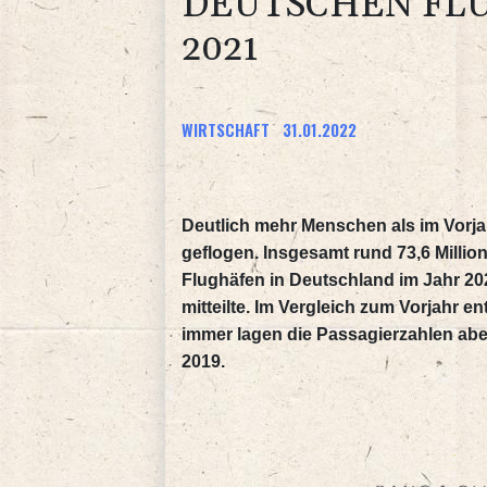
DEUTSCHEN FL
2021
WIRTSCHAFT
31.01.2022
Deutlich mehr Menschen als im Vorja
geflogen. Insgesamt rund 73,6 Millio
Flughäfen in Deutschland im Jahr 20
mitteilte. Im Vergleich zum Vorjahr 
immer lagen die Passagierzahlen abe
2019.