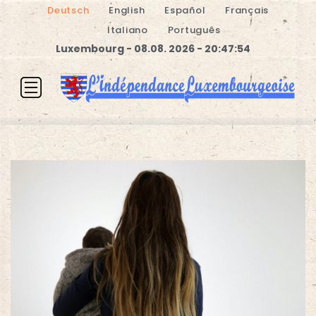
Deutsch
English
Español
Français
Italiano
Português
Luxembourg - 08.08. 2026 - 20:47:54