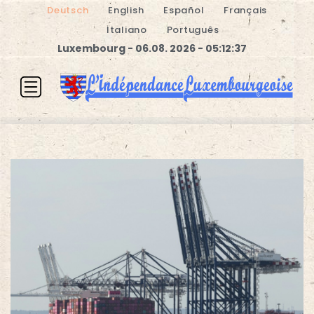
Deutsch
English
Español
Français
Italiano
Português
Luxembourg - 06.08. 2026 - 05:12:37