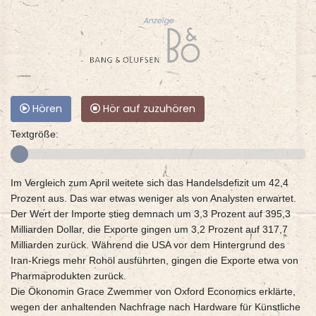
Anzeige
Hören
Hör auf zuzuhören
Textgröße:
Im Vergleich zum April weitete sich das Handelsdefizit um 42,4
Prozent aus. Das war etwas weniger als von Analysten erwartet.
Der Wert der Importe stieg demnach um 3,3 Prozent auf 395,3
Milliarden Dollar, die Exporte gingen um 3,2 Prozent auf 317,7
Milliarden zurück. Während die USA vor dem Hintergrund des
Iran-Kriegs mehr Rohöl ausführten, gingen die Exporte etwa von
Pharmaprodukten zurück.
Die Ökonomin Grace Zwemmer von Oxford Economics erklärte,
wegen der anhaltenden Nachfrage nach Hardware für Künstliche