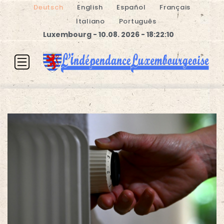
Deutsch
English
Español
Français
Italiano
Português
Luxembourg - 10.08. 2026 - 18:22:10