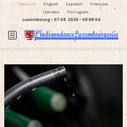
Deutsch
English
Español
Français
Italiano
Português
Luxembourg - 07.08. 2026 - 08:55:04