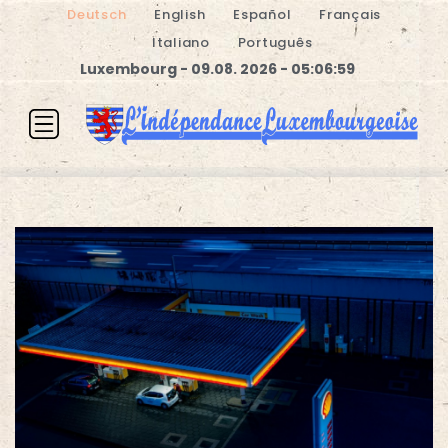
Deutsch
English
Español
Français
Italiano
Português
Luxembourg - 09.08. 2026 - 05:06:59