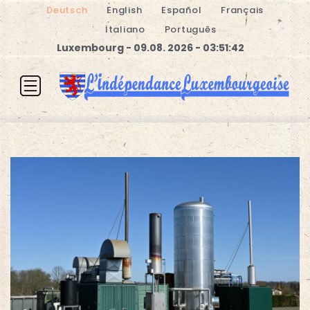
Deutsch
English
Español
Français
Italiano
Português
Luxembourg - 09.08. 2026 - 03:51:42